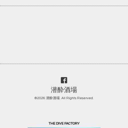
潜酔酒場
©2026
潜酔酒場
. All Rights Reserved.
THE DIVE FACTORY