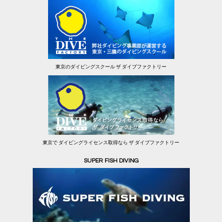
東京のダイビングスクール ザ ダイブファクトリー
東京で ダイビングライセンス取得なら ザ ダイブファクトリー
SUPER FISH DIVING