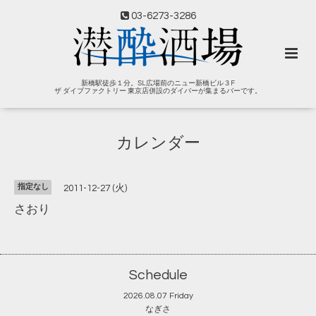
03-6273-3286
新橋駅徒歩１分。SL広場前のニュー新橋ビル３F
ザ ダイブファクトリー 東京店併設のダイバーが集まるバーです。
カレンダー
指定なし
2011-12-27 (火)
さおり
Schedule
2026.08.07 Friday
なぎさ