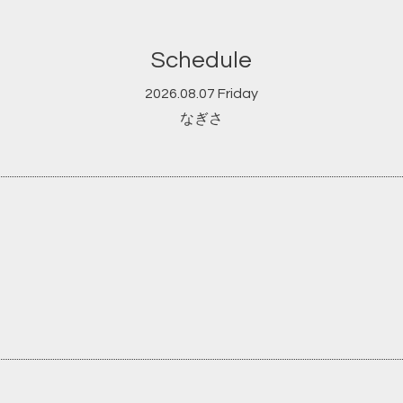
Schedule
2026.08.07 Friday
なぎさ