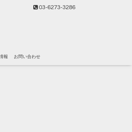
03-6273-3286
情報
お問い合わせ