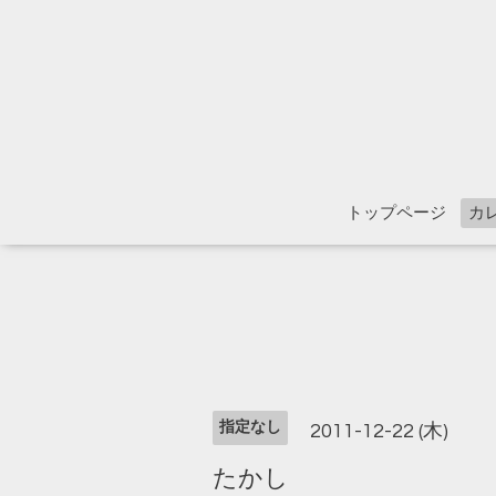
トップページ
カ
指定なし
2011-12-22 (木)
たかし