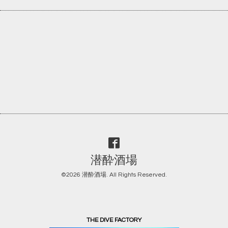
潜酔酒場
©2026
潜酔酒場
. All Rights Reserved.
THE DIVE FACTORY