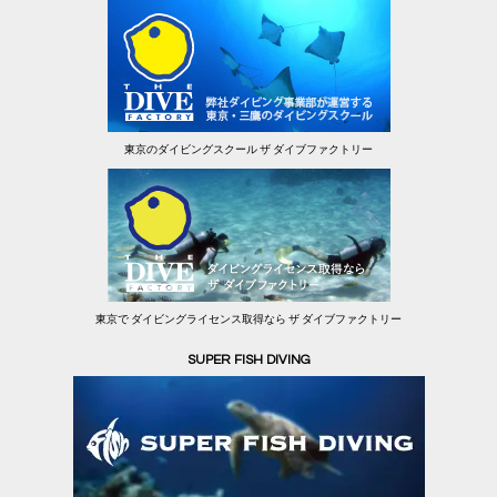
東京のダイビングスクール ザ ダイブファクトリー
東京で ダイビングライセンス取得なら ザ ダイブファクトリー
SUPER FISH DIVING