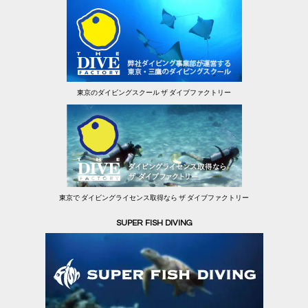
東京のダイビングスクール ザ ダイブファクトリー
東京で ダイビングライセンス取得なら ザ ダイブファクトリー
SUPER FISH DIVING