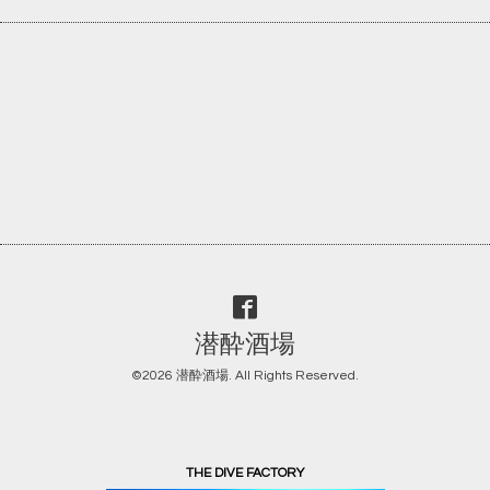
潜酔酒場
©2026
潜酔酒場
. All Rights Reserved.
THE DIVE FACTORY