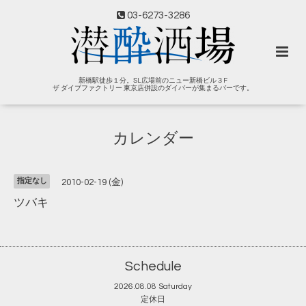
03-6273-3286
新橋駅徒歩１分。SL広場前のニュー新橋ビル３F
ザ ダイブファクトリー 東京店併設のダイバーが集まるバーです。
カレンダー
指定なし
2010-02-19 (金)
ツバキ
Schedule
2026.08.08 Saturday
定休日