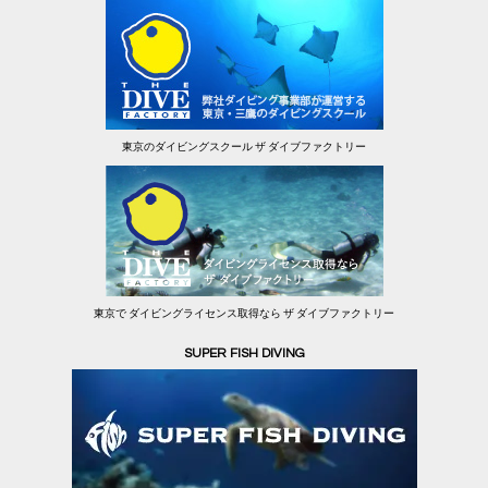
東京のダイビングスクール ザ ダイブファクトリー
東京で ダイビングライセンス取得なら ザ ダイブファクトリー
SUPER FISH DIVING