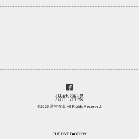
潜酔酒場
©2026
潜酔酒場
. All Rights Reserved.
THE DIVE FACTORY