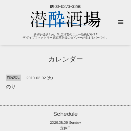
03-6273-3286
新橋駅徒歩１分。SL広場前のニュー新橋ビル３F
ザ ダイブファクトリー 東京店併設のダイバーが集まるバーです。
カレンダー
指定なし
2010-02-02 (火)
のり
Schedule
2026.08.09 Sunday
定休日