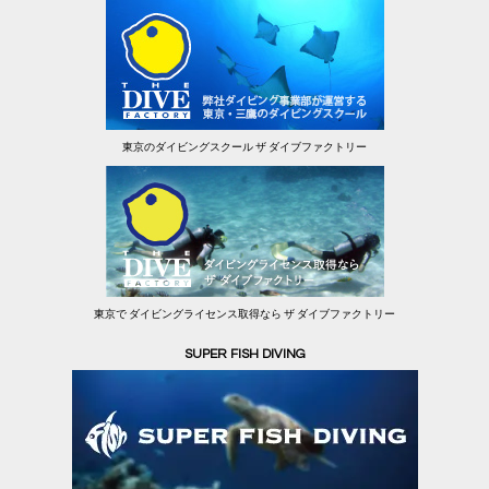
東京のダイビングスクール ザ ダイブファクトリー
東京で ダイビングライセンス取得なら ザ ダイブファクトリー
SUPER FISH DIVING