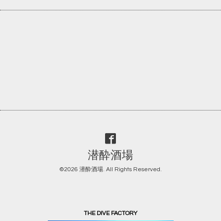
潜酔酒場
©2026
潜酔酒場
. All Rights Reserved.
THE DIVE FACTORY