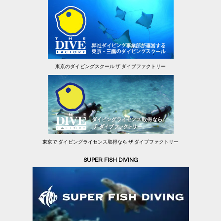
東京のダイビングスクール ザ ダイブファクトリー
東京で ダイビングライセンス取得なら ザ ダイブファクトリー
SUPER FISH DIVING