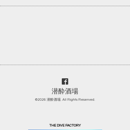
潜酔酒場
©2026
潜酔酒場
. All Rights Reserved.
THE DIVE FACTORY