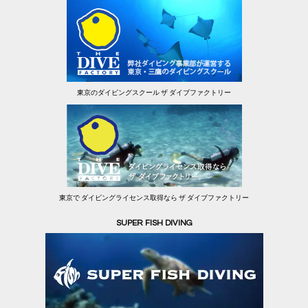
東京のダイビングスクール ザ ダイブファクトリー
東京で ダイビングライセンス取得なら ザ ダイブファクトリー
SUPER FISH DIVING