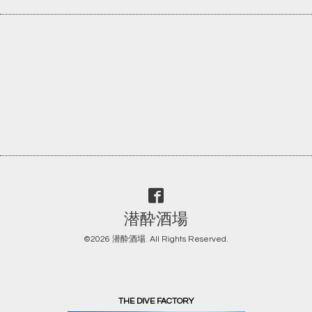
潜酔酒場
©2026
潜酔酒場
. All Rights Reserved.
THE DIVE FACTORY