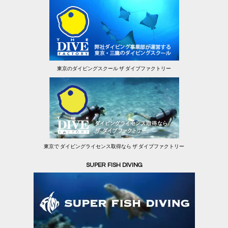
東京のダイビングスクール ザ ダイブファクトリー
東京で ダイビングライセンス取得なら ザ ダイブファクトリー
SUPER FISH DIVING