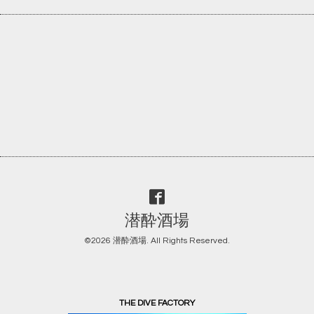
潜酔酒場
©2026
潜酔酒場
. All Rights Reserved.
THE DIVE FACTORY