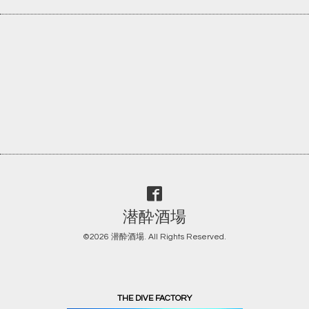
潜酔酒場
©2026
潜酔酒場
. All Rights Reserved.
THE DIVE FACTORY