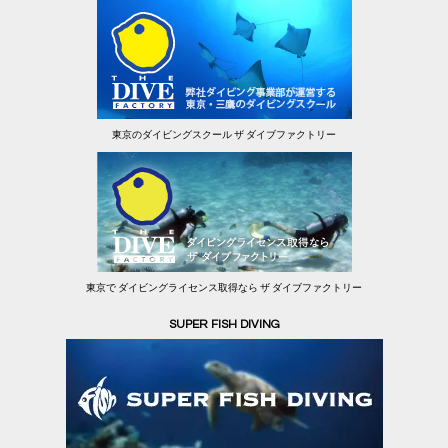
東京のダイビングスクール ザ ダイブファクトリー
東京で ダイビングライセンス取得なら ザ ダイブファクトリー
SUPER FISH DIVING