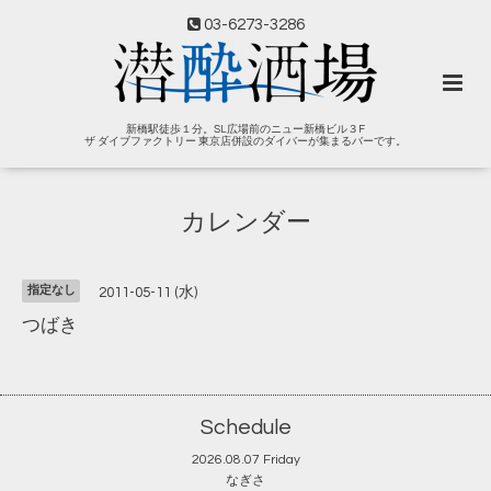
03-6273-3286
新橋駅徒歩１分。SL広場前のニュー新橋ビル３F
ザ ダイブファクトリー 東京店併設のダイバーが集まるバーです。
カレンダー
指定なし
2011-05-11 (水)
つばき
Schedule
2026.08.07 Friday
なぎさ